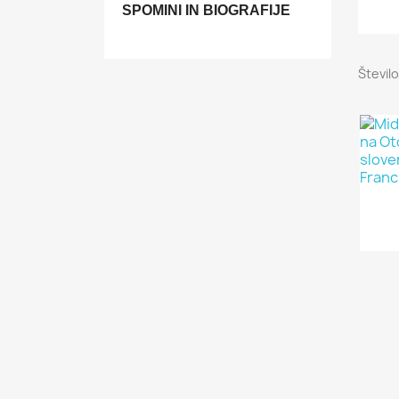
SPOMINI IN BIOGRAFIJE
Število