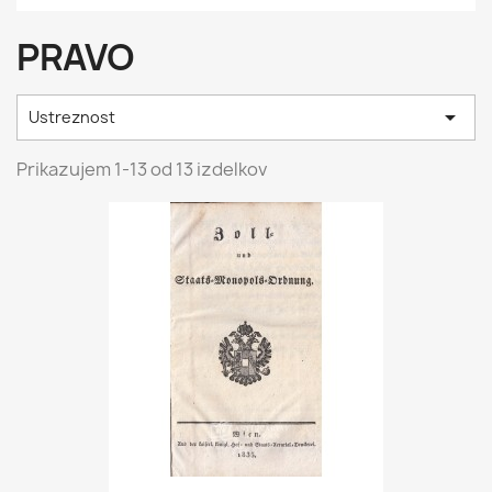
PRAVO

Ustreznost
Prikazujem 1-13 od 13 izdelkov