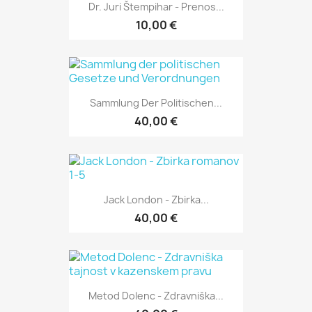
Dr. Juri Štempihar - Prenos...
10,00 €
Sammlung Der Politischen...
40,00 €
Jack London - Zbirka...
40,00 €
Metod Dolenc - Zdravniška...