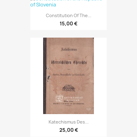
Constitution Of The...
15,00 €
Katechismus Des...
25,00 €