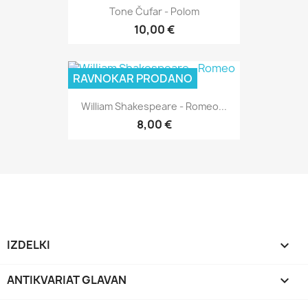
Tone Čufar - Polom
10,00 €
RAVNOKAR PRODANO
William Shakespeare - Romeo...
8,00 €
IZDELKI

ANTIKVARIAT GLAVAN
