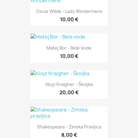
Oscar Wilde - Lady Windermere
10,00 €
Matej Bor - Bele Vode
10,00 €
Alojz Kraigher - Školjka
20,00 €
Shakespeare - Zimska Pravljica
8,00 €