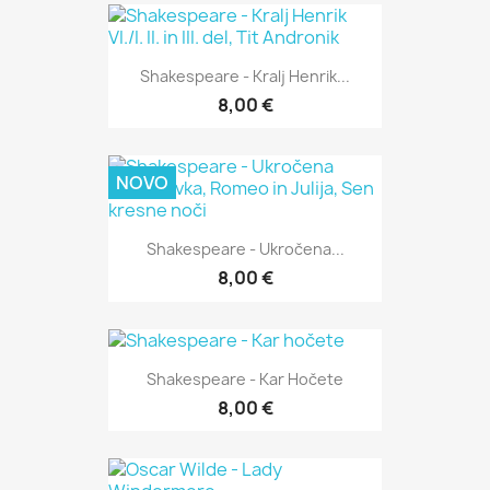
Shakespeare - Kralj Henrik...
8,00 €
NOVO
Shakespeare - Ukročena...
8,00 €
Shakespeare - Kar Hočete
8,00 €