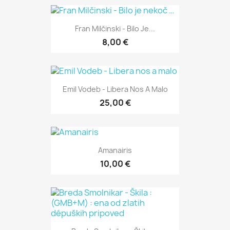
Fran Milčinski - Bilo Je...
8,00 €
Emil Vodeb - Libera Nos A Malo
25,00 €
Amanairis
10,00 €