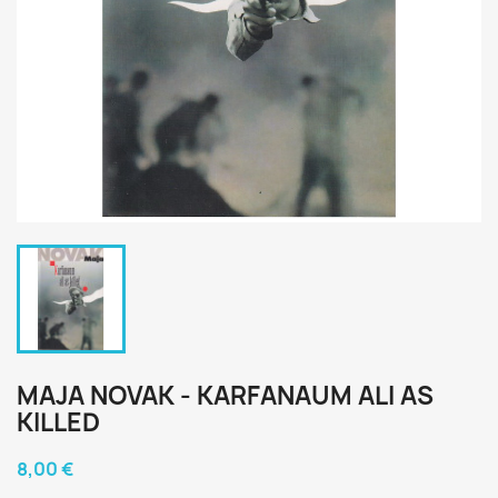
MAJA NOVAK - KARFANAUM ALI AS
KILLED
8,00 €