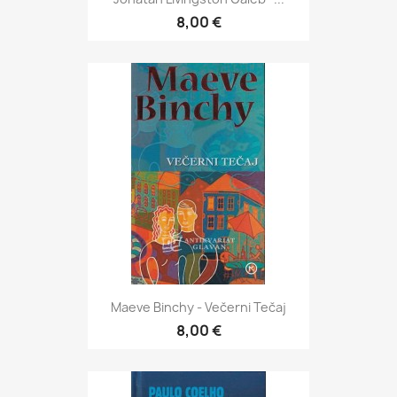
8,00 €
Maeve Binchy - Večerni Tečaj
8,00 €