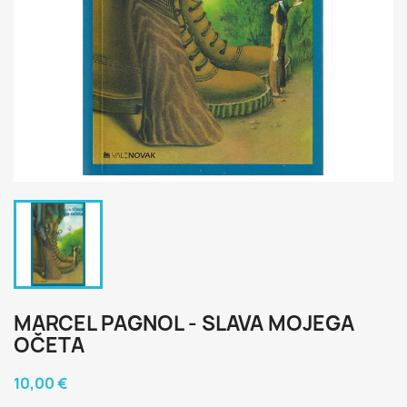
MARCEL PAGNOL - SLAVA MOJEGA
OČETA
10,00 €