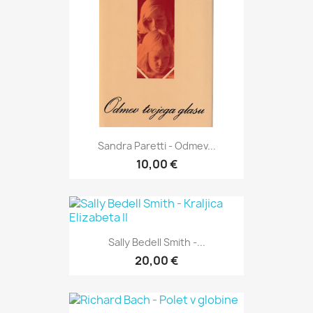
Sandra Paretti - Odmev...
10,00 €
Sally Bedell Smith -...
20,00 €