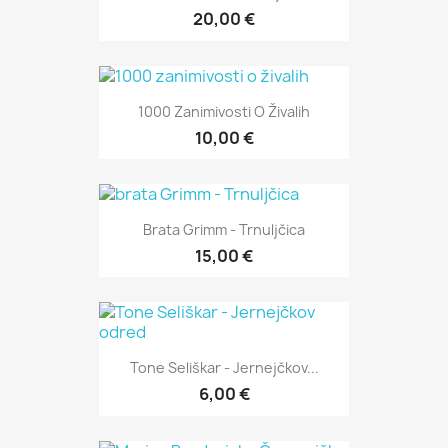
20,00 €
1000 Zanimivosti O Živalih
10,00 €
Brata Grimm - Trnuljčica
15,00 €
Tone Seliškar - Jernejčkov...
6,00 €