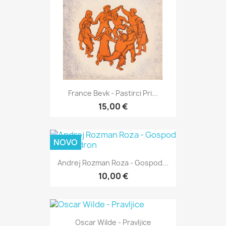
France Bevk - Pastirci Pri...
15,00 €
NOVO
Andrej Rozman Roza - Gospod...
10,00 €
Oscar Wilde - Pravljice