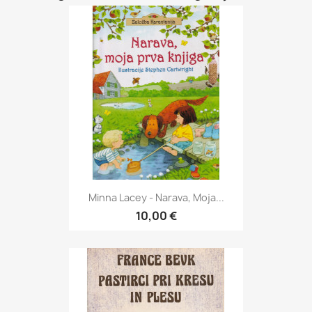
Minna Lacey - Narava, Moja...
10,00 €