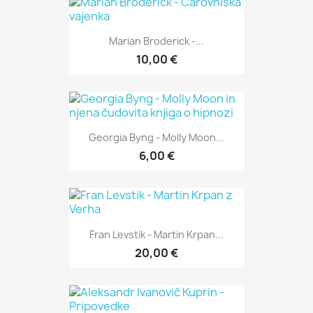
Marian Broderick -...
10,00 €
Georgia Byng - Molly Moon...
6,00 €
Fran Levstik - Martin Krpan...
20,00 €