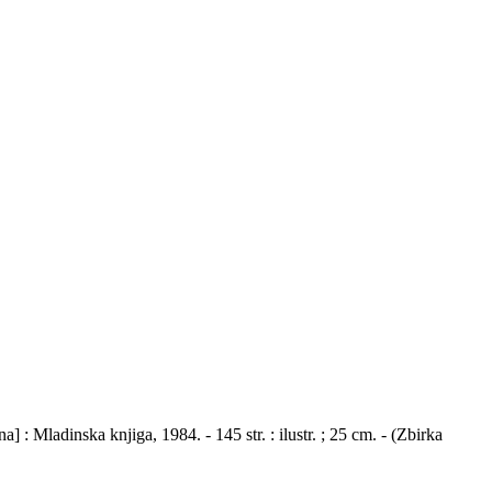
 : Mladinska knjiga, 1984. - 145 str. : ilustr. ; 25 cm. - (Zbirka